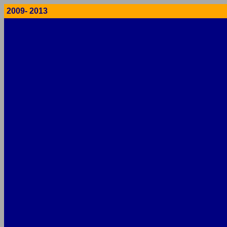
2009- 2013