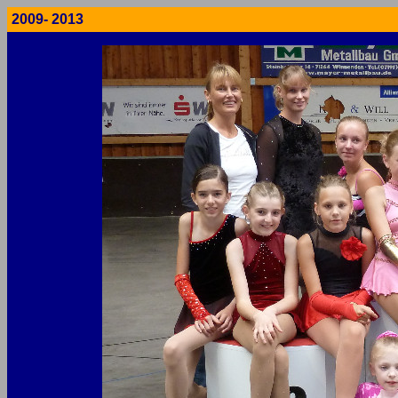
2009- 2013