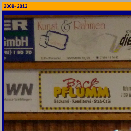
2009- 2013