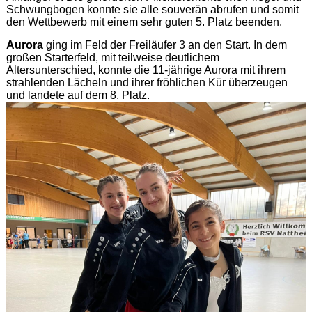
Schwungbogen konnte sie alle souverän abrufen und somit
den Wettbewerb mit einem sehr guten 5. Platz beenden.
Aurora
ging im Feld der Freiläufer 3 an den Start.
In dem
großen Starterfeld, mit teilweise deutlichem
Altersunterschied, konnte die 11-jährige Aurora mit ihrem
strahlenden Lächeln und ihrer fröhlichen Kür überzeugen
und landete auf dem 8. Platz.