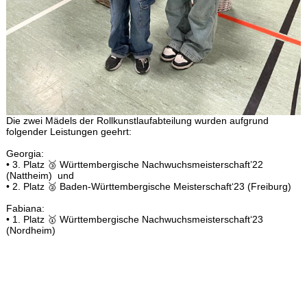
Die zwei Mädels der Rollkunstlaufabteilung wurden aufgrund
folgender Leistungen geehrt:
Georgia:
• 3. Platz 🥉 Württembergische Nachwuchsmeisterschaft’22
(Nattheim) und
• 2. Platz 🥈 Baden-Württembergische Meisterschaft‘23 (Freiburg)
Fabiana:
• 1. Platz 🥇 Württembergische Nachwuchsmeisterschaft‘23
(Nordheim)