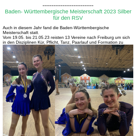
----------------------------
Baden- Württembergische Meisterschaft 2023 Silber
für den RSV
Auch in diesem Jahr fand die Baden-Württembergische
Meisterschaft statt.
Vom 19.05. bis 21.05.23 reisten 13 Vereine nach Freiburg um sich
in den Disziplinen Kür, Pflicht, Ta
nz, Paarlauf und Formation zu