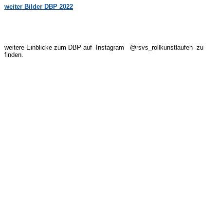
weiter Bilder DBP 2022
weitere Einblicke zum DBP auf Instagram @rsvs_rollkunstlaufen zu
finden.