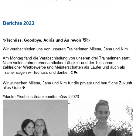
Berichte 2023
✨Tschüss, Goodbye, Adiós und Au revoir 👋✨
Wir verabschieden uns von unseren Trainerinnen Milena, Jana und Kim.
Am Montag fand die Verabschiedung von unseren drei Trainerinnen statt.
Nach vielen Jahren ehrenamtlicher Tätigkeit und der Teilnahme
zahlreicher Wettbewerbe und Meisterschaften als Läufer und auch als
Trainer sagen wir tschüss und danke. ☺️🛼
Wir wünschen Milena, Jana und Kim für die private und berufliche Zukunft
alles Gute 🍀
#danke #tschüss #dankeundtschüss #2023.