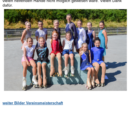
vielen helfenden Hände nicht möglich gewesen wäre. Vielen Dank
dafür.
weiter Bilder Vereinsmeisterschaft