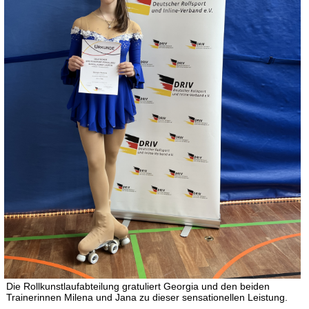
Die Rollkunstlaufabteilung gratuliert Georgia und den beiden
Trainerinnen Milena und Jana zu dieser sensationellen Leistung.