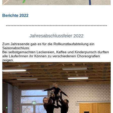
Berichte 2022
-------------------------------------------------------------------
Jahresabschlussfeier 2022
Zum Jahresende gab es für die Rollkunstlaufabteilung ein
Saisonabschluss.
Bei selbstgemachten Leckereien, Kaffee und Kinderpunsch durften
alle LäuferInnen ihr Können zu verschiedenen Choreografien
zeigen.