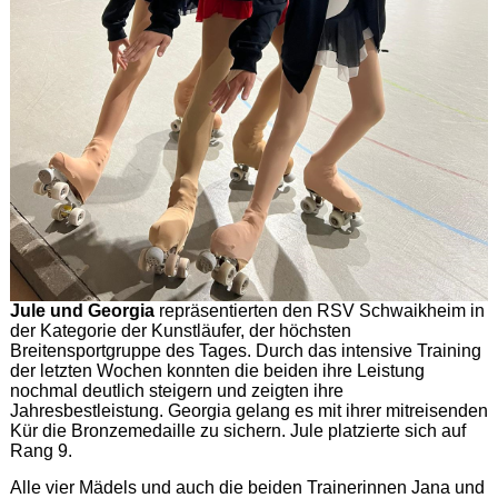
Jule und Georgia
repräsentierten den RSV Schwaikheim in
der Kategorie der Kunstläufer, der höchsten
Breitensportgruppe des Tages. Durch das intensive Training
der letzten Wochen konnten die beiden ihre Leistung
nochmal deutlich steigern und zeigten ihre
Jahresbestleistung. Georgia gelang es mit ihrer mitreisenden
Kür die Bronzemedaille zu sichern. Jule platzierte sich auf
Rang 9.
Alle vier Mädels und auch die beiden Trainerinnen Jana und