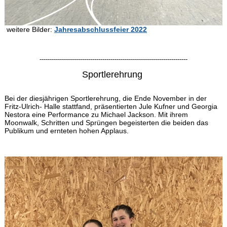
weitere Bilder:
Jahresabschlussfeier 2022
-------------------------------------------------------------------------
Sportlerehrung
Bei der diesjährigen Sportlerehrung, die Ende November in der
Fritz-Ulrich- Halle stattfand, präsentierten Jule Kufner und Georgia
Nestora eine Performance zu Michael Jackson. Mit ihrem
Moonwalk, Schritten und Sprüngen begeisterten die beiden das
Publikum und ernteten hohen Applaus.