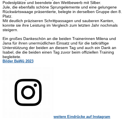
Podestplätze und beendete den Wettbewerb mit Silber.
Jule, die ebenfalls schöne Sprungelemente und eine gelungene
Rückwärtswaage präsentierte, belegte in derselben Gruppe den 8.
Platz.
Mit deutlich präziseren Schrittpassagen und sauberen Kanten,
konnte sie ihre Leistung im Vergleich zum letzten Jahr nochmals
steigern.
Ein großes Dankeschön an die beiden Trainerinnen Milena und
Jana für ihren unermüdlichen Einsatz und für die tatkräftige
Unterstützung der beiden an diesem Tag und auch ein Dank an
Isabel, die die beiden einen Tag zuvor beim offiziellen Training
begleitete.
Bilder BaWü 2023
weitere Eindrücke auf Instagram